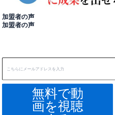
加盟者の声
加盟者の声
無料で動
画を視聴