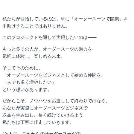
私たちが目指しているのは、単に「オーダースーツで開業」を
手助けすることではありません。
このプロジェクトを通して実現したいのは——
もっと多くの人が、オーダースーツの魅力を
気軽に体験し、楽しめる未来。
そしてそのために、
「オーダースーツをビジネスとして始める仲間を、
一人でも多く増やしたい」
という想いがあります。
だからこそ、ノウハウをお渡しして終わりではなく、
あなたが実際にオーダースーツビジネスで
収益を生み出し、長く続けていけるよう、
私たちは丁寧に伴走していきます。
“ともに、これからのオーダースーツの