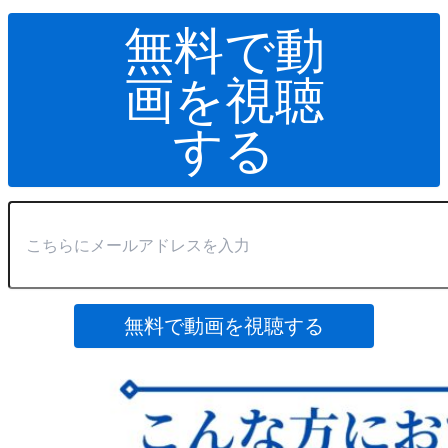
無料で動
画を視聴
する
無料で動画を視聴する