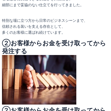
細部にまで妥協のない仕立てを行ってきました。
特別な場に立つ方から日常のビジネスシーンまで、
信頼される装いを支える存在として、
多くのお客様に選ばれ続けています。
②お客様からお金を受け取ってから
発注する
②お客様からお金を受け取ってから