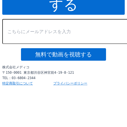
する
無料で動画を視聴する
株式会社メディコ
〒150-0001 東京都渋谷区神宮前4-19-8-121
TEL：03-6804-2344
特定商取引について
プライバシーポリシー