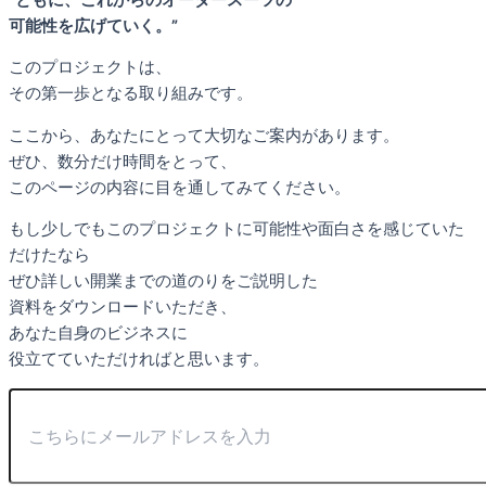
可能性を広げていく。”
このプロジェクトは、
その第一歩となる取り組みです。
ここから、あなたにとって大切なご案内があります。
ぜひ、数分だけ時間をとって、
このページの内容に目を通してみてください。
もし少しでもこのプロジェクトに可能性や面白さを感じていた
だけたなら
ぜひ詳しい開業までの道のりをご説明した
資料をダウンロードいただき、
あなた自身のビジネスに
役立てていただければと思います。