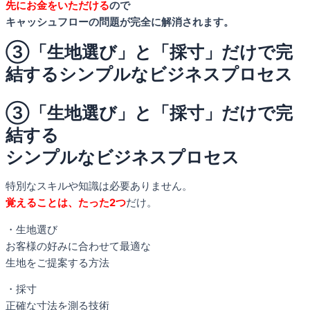
先にお金をいただける
ので
キャッシュフローの問題が完全に解消されます。
③「生地選び」と「採寸」だけで完
結するシンプルなビジネスプロセス
③「生地選び」と「採寸」だけで完
結する
シンプルなビジネスプロセス
特別なスキルや知識は必要ありません。
覚えることは、たった2つ
だけ。
・生地選び
お客様の好みに合わせて最適な
生地をご提案する方法
・採寸
正確な寸法を測る技術