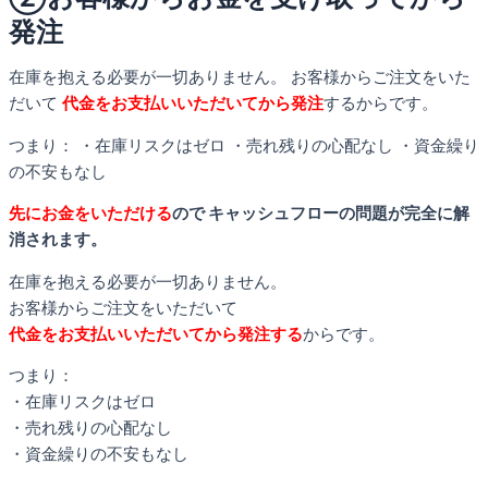
発注
在庫を抱える必要が一切ありません。 お客様からご注文をいた
だいて
代金をお支払いいただいてから発注
するからです。
つまり：
・在庫リスクはゼロ ・売れ残りの心配なし ・資金繰り
の不安もなし
先にお金をいただける
ので キャッシュフローの問題が完全に解
消されます。
在庫を抱える必要が一切ありません。
お客様からご注文をいただいて
代金をお支払いいただいてから発注する
からです。
つまり：
・在庫リスクはゼロ
・売れ残りの心配なし
・資金繰りの不安もなし