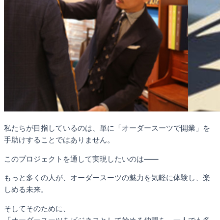
私たちが目指しているのは、単に「オーダースーツで開業」を
手助けすることではありません。
このプロジェクトを通して実現したいのは——
もっと多くの人が、オーダースーツの魅力を気軽に体験し、楽
しめる未来。
そしてそのために、