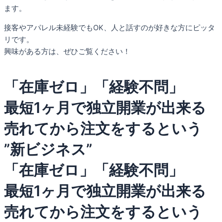
ます。
接客やアパレル未経験でもOK、
人と話すのが好きな方にピッタ
リです。
興味がある方は、ぜひご覧ください！
「在庫ゼロ」「経験不問」
最短1ヶ月で独立開業が出来る
売れてから注文をするという
”新ビジネス”
「在庫ゼロ」「経験不問」
最短1ヶ月で独立開業が出来る
売れてから注文をするという