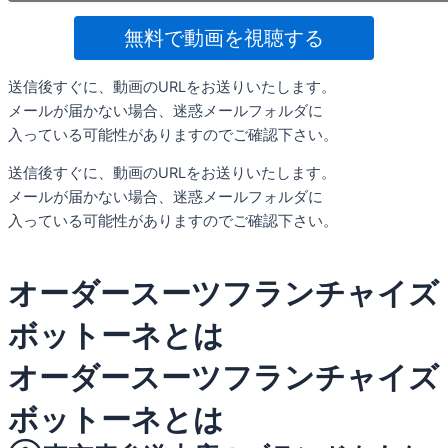
無料で動画を視聴する
送信後すぐに、動画のURLをお送りいたします。
メールが届かない場合、迷惑メールフォルダに
入っている可能性がありますのでご確認下さい。
送信後すぐに、動画のURLをお送りいたします。
メールが届かない場合、迷惑メールフォルダに
入っている可能性がありますのでご確認下さい。
オーダースーツフランチャイズ
ボットーネとは
オーダースーツフランチャイズ
ボットーネとは