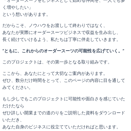
「オーダースーツをビジネスとして始める仲間を、一人でも多
く増やしたい」
という想いがあります。
だからこそ、ノウハウをお渡しして終わりではなく、
あなたが実際にオーダースーツビジネスで収益を生み出し、
長く続けていけるよう、私たちは丁寧に伴走していきます。
“ともに、これからのオーダースーツの可能性を広げていく。”
このプロジェクトは、その第一歩となる取り組みです。
ここから、あなたにとって大切なご案内があります。
ぜひ、数分だけ時間をとって、このページの内容に目を通して
みてください。
もし少しでもこのプロジェクトに可能性や面白さを感じていた
だけたなら
ぜひ詳しい開業までの道のりをご説明した資料をダウンロード
いただき、
あなた自身のビジネスに役立てていただければと思います。