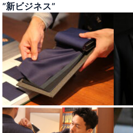
”新ビジネス”