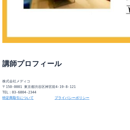
講師プロフィール
株式会社メディコ
〒150-0001 東京都渋谷区神宮前4-19-8-121
TEL：03-6804-2344
特定商取引について
プライバシーポリシー