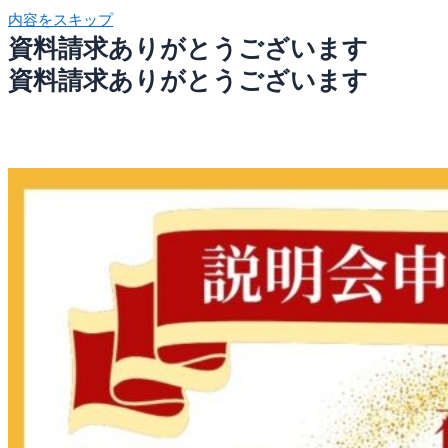
内容をスキップ
資料請求ありがとうございます
資料請求ありがとうございます