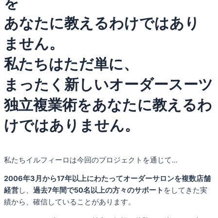
を
あなたに教えるわけではあり
ません。
私たちはただ単に、
まったく新しいオーダースーツ
独立複業術をあなたに教えるわ
けではありません。
私たちイルフィーロは今回のプロジェクトを通じて…
2006年3月から17年以上にわたってオーダーサロンを複数店舗
経営
し、
過去7年間で50名以上の方々のサポート
をしてきた実
績から、確信していることがあります。