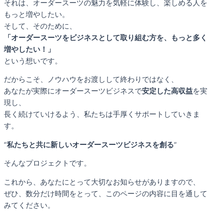
それは、オーダースーツの魅力を気軽に体験し、楽しめる人を
もっと増やしたい。
そして、そのために、
「オーダースーツをビジネスとして取り組む方を、もっと多く
増やしたい！」
という想いです。
だからこそ、ノウハウをお渡しして終わりではなく、
あなたが実際にオーダースーツビジネスで
安定した高収益
を実
現し、
長く続けていけるよう、私たちは手厚くサポートしていきま
す。
“
私たちと共に新しいオーダースーツビジネスを創る
“
そんなプロジェクトです。
これから、あなたにとって大切なお知らせがありますので、
ぜひ、数分だけ時間をとって、このページの内容に目を通して
みてください。