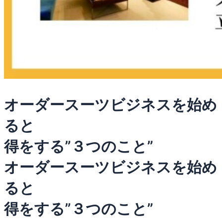
オーダースーツビジネスを始め
ると
得をする”３つのこと”
オーダースーツビジネスを始め
ると
得をする”３つのこと”