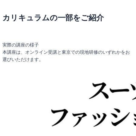
カリキュラムの一部をご紹介
実際の講座の様子
本講座は、オンライン受講と東京での現地研修のいずれかをお
選びいただけます。