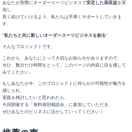
あなたが実際にオーダースーツビジネスで
安定した高収益
を実
現し、
長く続けていけるよう、私たちは手厚くサポートしていきま
す。
“
私たちと共に新しいオーダースーツビジネスを創る
“
そんなプロジェクトです。
これから、あなたにとって大切なお知らせがありますので、
ぜひ、数分だけ時間をとって、このページの内容に目を通して
みてください。
もしあなたが今、このプロジェクトに何らかの可能性や魅力を
感じられ、
実践を検討したいと思われたら、
今回開催する「無料個別相談会」に参加していただき、
ぜひあなたのビジネスに活かしていってください！