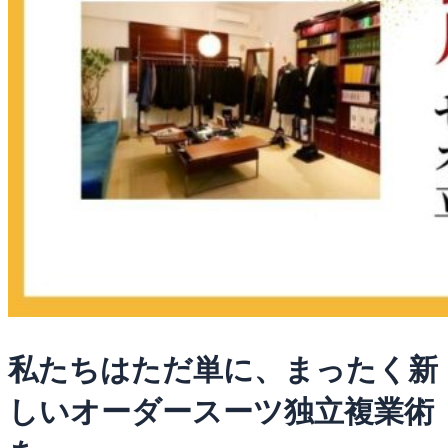
私たちはただ単に、まったく新
しいオーダースーツ独立複業術