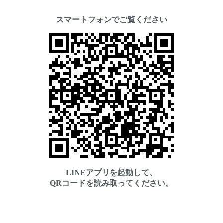
スマートフォンでご覧ください
LINEアプリを起動して、
QRコードを読み取ってください。