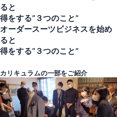
ると
得をする”３つのこと”
オーダースーツビジネスを始め
ると
得をする”３つのこと”
カリキュラムの一部をご紹介