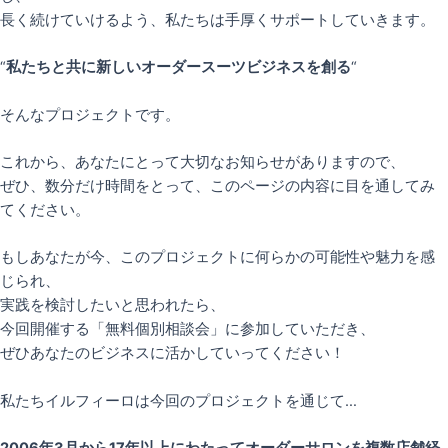
長く続けていけるよう、私たちは手厚くサポートしていきます。
“
私たちと共に新しいオーダースーツビジネスを創る
“
そんなプロジェクトです。
これから、あなたにとって大切なお知らせがありますので、
ぜひ、数分だけ時間をとって、このページの内容に目を通してみ
てください。
もしあなたが今、このプロジェクトに何らかの可能性や魅力を感
じられ、
実践を検討したいと思われたら、
今回開催する「無料個別相談会」に参加していただき、
ぜひあなたのビジネスに活かしていってください！
私たちイルフィーロは今回のプロジェクトを通じて…