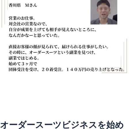
オーダースーツビジネスを始め