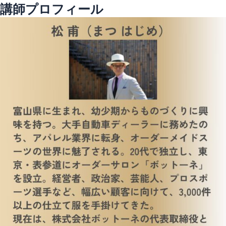
講師プロフィール