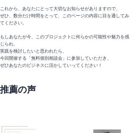
これから、あなたにとって大切なお知らせがありますので、
ぜひ、数分だけ時間をとって、このページの内容に目を通してみ
てください。
もしあなたが今、このプロジェクトに何らかの可能性や魅力を感
じられ、
実践を検討したいと思われたら、
今回開催する「無料個別相談会」に参加していただき、
ぜひあなたのビジネスに活かしていってください！
推薦の声