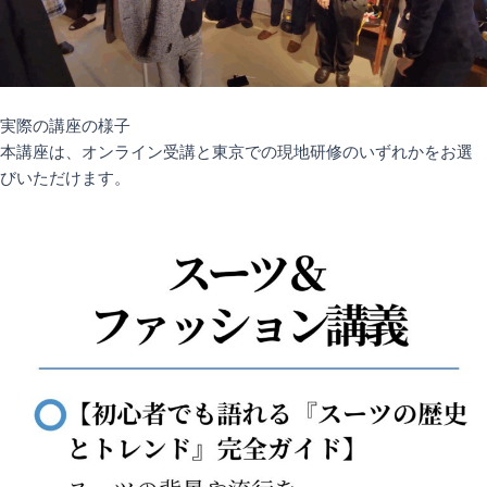
実際の講座の様子
本講座は、オンライン受講と東京での現地研修のいずれかをお選
びいただけます。