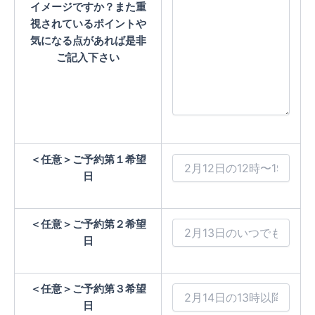
イメージですか？また重
視されているポイントや
気になる点があれば是非
ご記入下さい
＜任意＞
ご予約第１希望
日
＜任意＞
ご予約第２希望
日
＜任意＞
ご予約第３希望
日